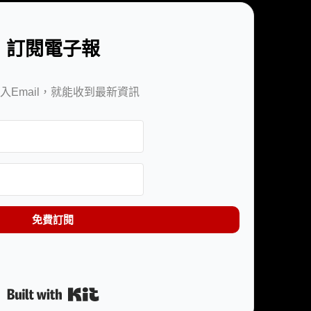
訂閱電子報
入Email，就能收到最新資訊
免費訂閱
Built with Kit