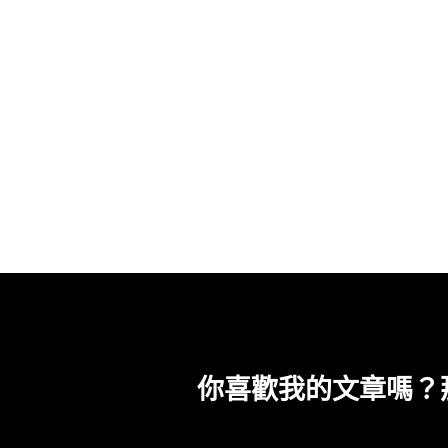
你喜歡我的文章嗎？