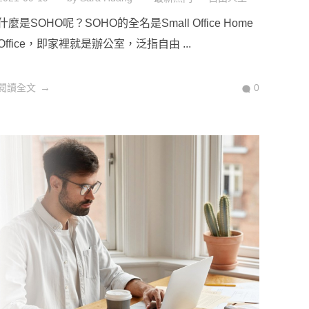
什麼是SOHO呢？SOHO的全名是Small Office Home
Office，即家裡就是辦公室，泛指自由 ...
閱讀全文
0