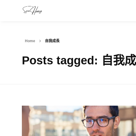
Home
自我成長
Posts tagged: 自我