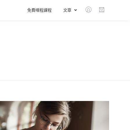
免費哩程課程
文章