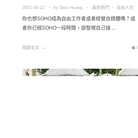
2021-08-22
by
Sara Huang
最新熱門
自由人生
你也想SOHO成為自由工作者或者經營自媒體嗎？或
者你已經SOHO一段時間，卻發現自己接 ...
閱讀全文