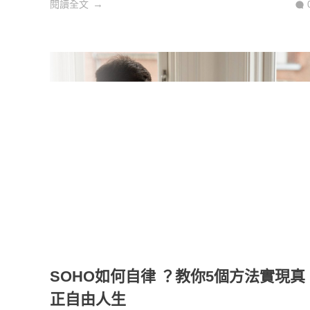
閱讀全文
SOHO如何自律 ？教你5個方法實現真
正自由人生