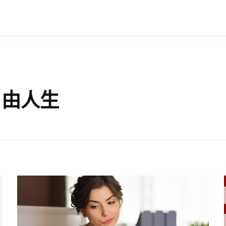
: 自由人生