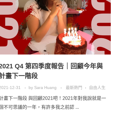
2021 Q4 第四季度報告｜回顧今年與
計畫下一階段
2021-12-31
by
Sara Huang
最新熱門
自由人生
計畫下一階段 與回顧2021吧！2021年對我說就是一
個不可思議的一年，有許多我之前認 ...