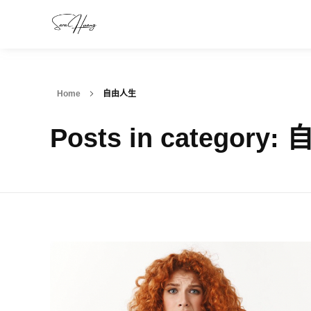
Home
自由人生
Posts in category