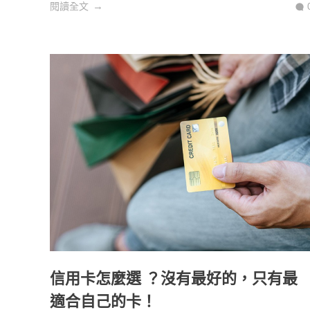
閱讀全文
信用卡怎麼選 ？沒有最好的，只有最
適合自己的卡！