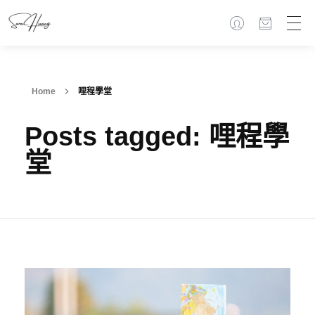
Home
哩程學堂
Posts tagged: 哩程學
堂