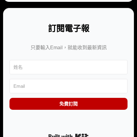
訂閱電子報
只要輸入Email，就能收到最新資訊
免費訂閱
Built with Kit