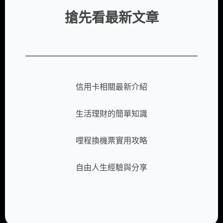
搶先看最新文章
信用卡相關最新介紹
生活理財的簡單知識
哩程換機票實用攻略
自由人生經驗與分享