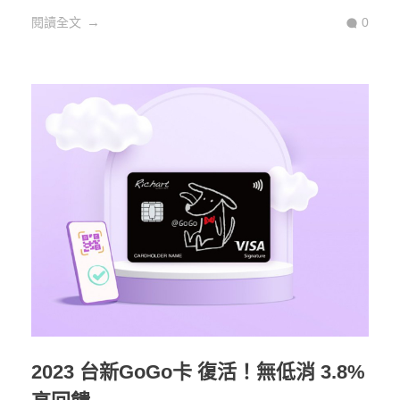
閱讀全文
0
2023 台新GoGo卡 復活！無低消 3.8%