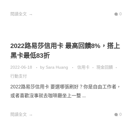
閱讀全文
0
2022路易莎信用卡 最高回饋8%，搭上