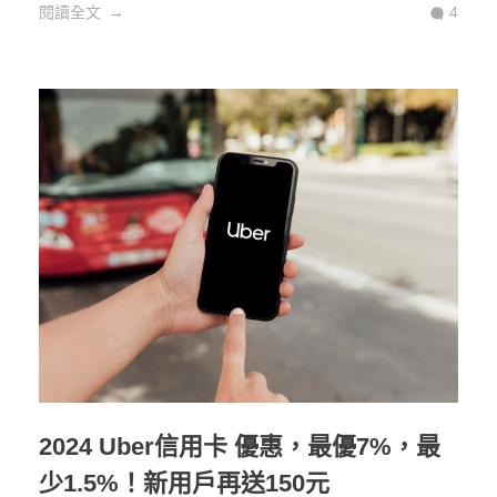
閱讀全文
4
2024 Uber信用卡 優惠，最優7%，最
少1.5%！新用戶再送150元