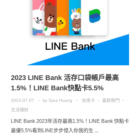
2023 LINE Bank 活存口袋帳戶最高
1.5%！LINE Bank快點卡5.5%
2023-07-07
by
Sara Huang
信用卡
最新熱門
生活理財
LINE Bank 2023年活存最高1.5%！LINE Bank 快點卡
最優5.5%看到LINE步步侵入你我的生 ...