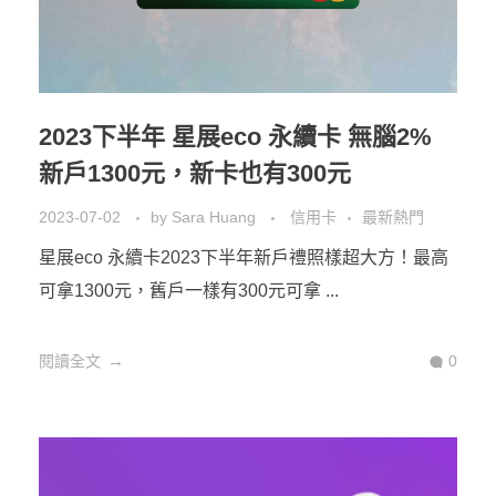
2023下半年 星展eco 永續卡 無腦2%
新戶1300元，新卡也有300元
2023-07-02
by
Sara Huang
信用卡
最新熱門
星展eco 永續卡2023下半年新戶禮照樣超大方！最高
可拿1300元，舊戶一樣有300元可拿 ...
閱讀全文
0