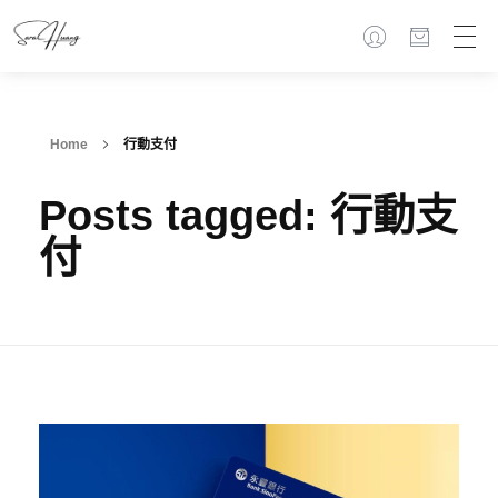
Home
行動支付
Posts tagged: 行動支
付