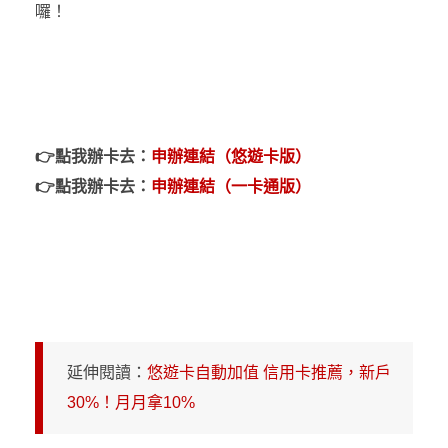
囉！
👉點我辦卡去：
申辦連結（悠遊卡版）
👉
點我辦卡去：
申辦連結（一卡通版）
延伸閱讀：
悠遊卡自動加值 信用卡推薦，新戶
30%！月月拿10%