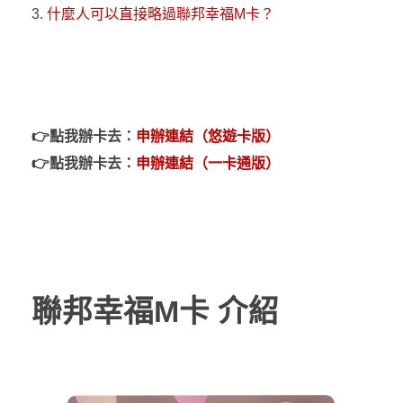
什麼人可以直接略過聯邦幸福M卡？
👉
點我辦卡去：
申辦連結（悠遊卡版）
👉
點我辦卡去：
申辦連結（一卡通版）
聯邦幸福M卡 介紹