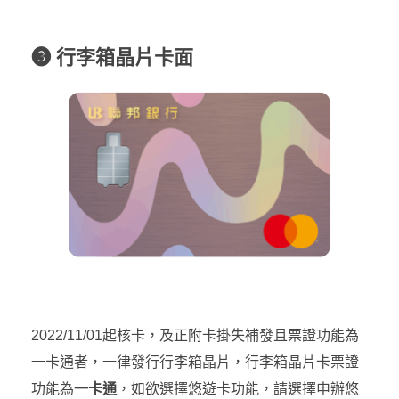
❸ 行李箱晶片卡面
2022/11/01起核卡，及正附卡掛失補發且票證功能為
一卡通者，一律發行行李箱晶片，行李箱晶片卡票證
功能為
一卡通
，如欲選擇悠遊卡功能，請選擇申辦悠