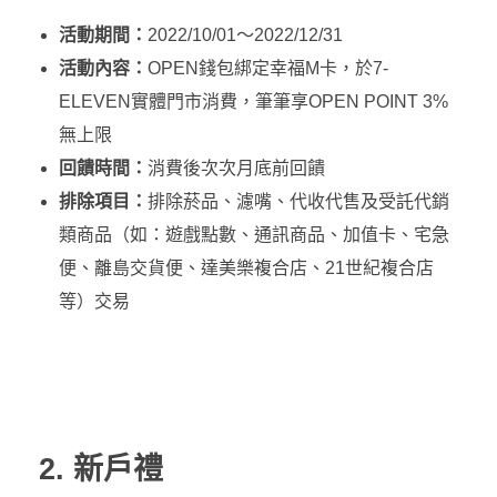
活動期間：
2022/10/01～2022/12/31
活動內容：
OPEN錢包綁定幸福M卡，於7-
ELEVEN實體門市消費，筆筆享OPEN POINT 3%
無上限
回饋時間：
消費後次次月底前回饋
排除項目：
排除菸品、濾嘴、代收代售及受託代銷
類商品（如：遊戲點數、通訊商品、加值卡、宅急
便、離島交貨便、達美樂複合店、21世紀複合店
等）交易
2. 新戶禮