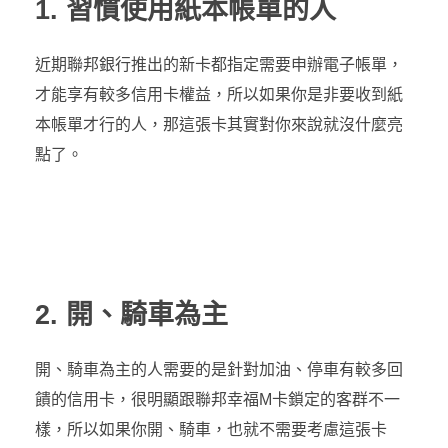
1. 習慣使用紙本帳單的人
近期聯邦銀行推出的新卡都指定需要申辦電子帳單，
才能享有較多信用卡權益，所以如果你是非要收到紙
本帳單才行的人，那這張卡其實對你來說就沒什麼亮
點了。
2. 開、騎車為主
開、騎車為主的人需要的是針對加油、停車有較多回
饋的信用卡，很明顯跟聯邦幸福M卡鎖定的客群不一
樣，所以如果你開、騎車，也就不需要考慮這張卡