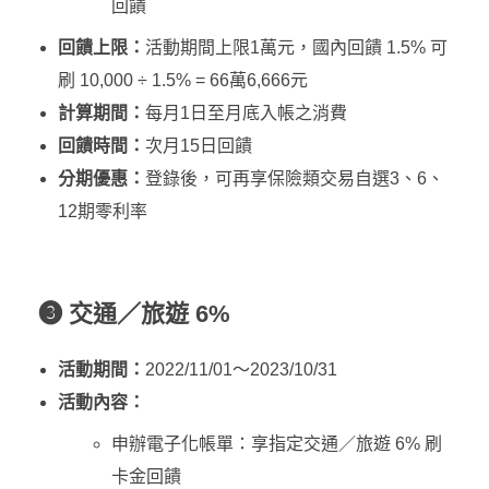
回饋
回饋上限：
活動期間上限1萬元，國內回饋 1.5% 可
刷 10,000 ÷ 1.5% = 66萬6,666元
計算期間：
每月1日至月底入帳之消費
回饋時間：
次月15日回饋
分期優惠：
登錄後，可再享保險類交易自選3、6、
12期零利率
❸ 交通／旅遊 6%
活動期間：
2022/11/01～2023/10/31
活動內容：
申辦電子化帳單：享指定交通／旅遊 6% 刷
卡金回饋