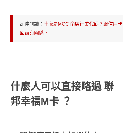
延伸閱讀：
什麼是MCC 商店行業代碼？跟信用卡
回饋有關係？
什麼人可以直接略過 聯
邦幸福M卡 ？