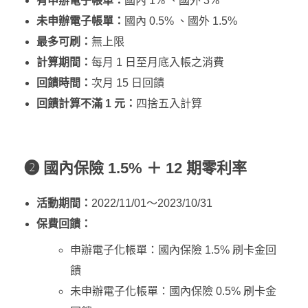
有申辦電子帳單：
國內 1% 、國外 3%
未申辦電子帳單：
國內 0.5% 、國外 1.5%
最多可刷：
無上限
計算期間：
每月 1 日至月底入帳之消費
回饋時間：
次月 15 日回饋
回饋計算不滿 1 元：
四捨五入計算
❷
國內保險 1.5% ＋ 12 期零利率
活動期間：
2022/11/01～2023/10/31
保費回饋：
申辦電子化帳單：國內保險 1.5% 刷卡金回
饋
未申辦電子化帳單：國內保險 0.5% 刷卡金