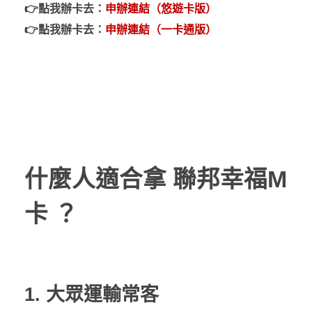
👉
點我辦卡去：
申辦連結（悠遊卡版）
👉
點我辦卡去：
申辦連結（一卡通版）
什麼人適合拿 聯邦幸福M
卡 ？
1. 大眾運輸常客