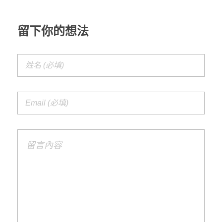
留下你的想法