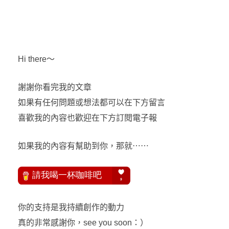
Hi there～
謝謝你看完我的文章
如果有任何問題或想法都可以在下方留言
喜歡我的內容也歡迎在下方訂閱電子報
如果我的內容有幫助到你，那就⋯⋯
你的支持是我持續創作的動力
真的非常感謝你，see you soon：）