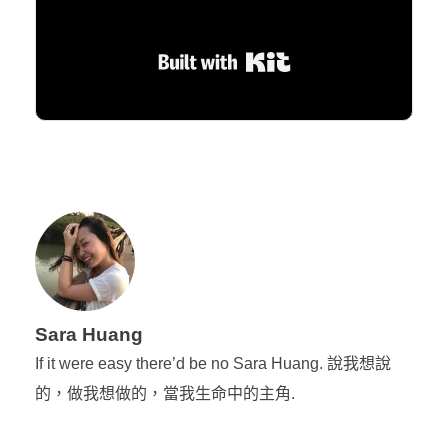
Built with Kit
Sara Huang
If it were easy there’d be no Sara Huang. 說我想說
的，做我想做的，當我生命中的主角.