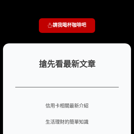
請我喝杯咖啡吧
搶先看最新文章
信用卡相關最新介紹
生活理財的簡單知識