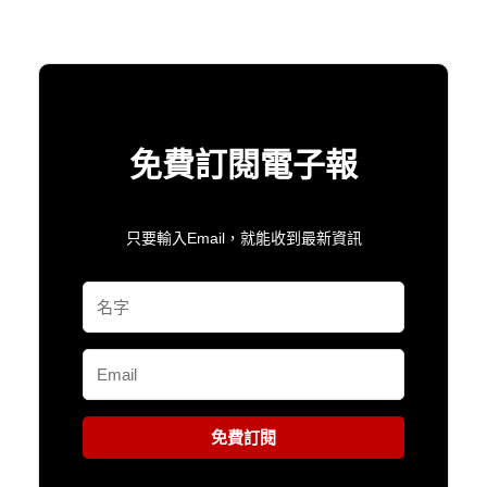
免費訂閱電子報
只要輸入Email，就能收到最新資訊
免費訂閱