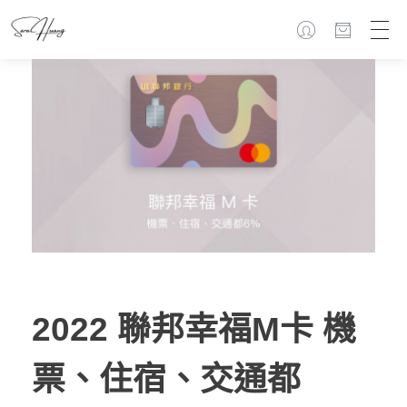
2022 聯邦幸福M卡 機
票、住宿、交通都