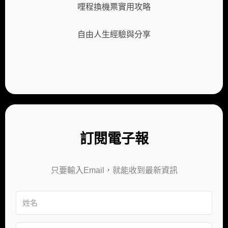
哩程換機票實用攻略
自由人生經驗與分享
訂閱電子報
只要輸入Email，就能收到最新資訊