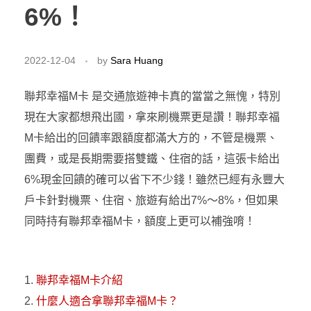
6%！
2022-12-04
by
Sara Huang
聯邦幸福M卡 是交通旅遊神卡真的當當之無愧，特別
現在大家都想飛出國，拿來刷機票更是讚！聯邦幸福
M卡給出的回饋率跟額度都滿大方的，不管是機票、
團費，或是長期需要搭雙鐵、住宿的話，這張卡給出
6%現金回饋的確可以省下不少錢！雖然已經有永豐大
戶卡針對機票、住宿、旅遊有給出7%～8%，但如果
同時持有聯邦幸福M卡，額度上更可以補強唷！
聯邦幸福M卡介紹
什麼人適合拿聯邦幸福M卡？