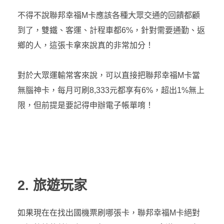
不得不說聯邦幸福M卡應該各種大眾交通的回饋都顧
到了，雙鐵、客運、計程車都6%，針對需要通勤、返
鄉的人，這張卡拿來說真的非常加分！
對於大眾運輸常客來說，可以直接把聯邦幸福M卡當
無腦神卡，每月可刷8,333元都享有6%，超出1%無上
限，但前提是要記得申辦電子帳單唷！
2. 旅遊玩家
如果現在在找出國機票刷哪張卡，聯邦幸福M卡絕對