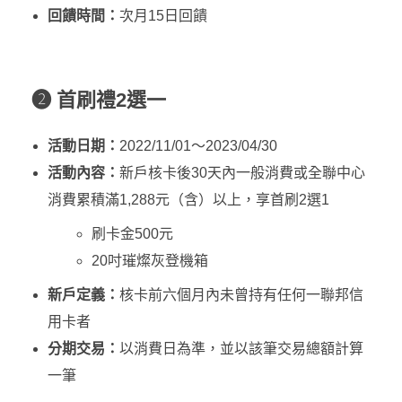
回饋時間：
次月15日回饋
❷ 首刷禮2選一
活動日期：
2022/11/01～2023/04/30
活動內容：
新戶核卡後30天內一般消費或全聯中心
消費累積滿1,288元（含）以上，享首刷2選1
刷卡金500元
20吋璀燦灰登機箱
新戶定義：
核卡前六個月內未曾持有任何一聯邦信
用卡者
分期交易：
以消費日為準，並以該筆交易總額計算
一筆