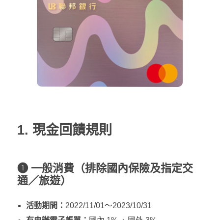
1. 現金回饋規則
❶ 一般消費（排除國內保險及指定交
通／旅遊）
活動期間：
2022/11/01～2023/10/31