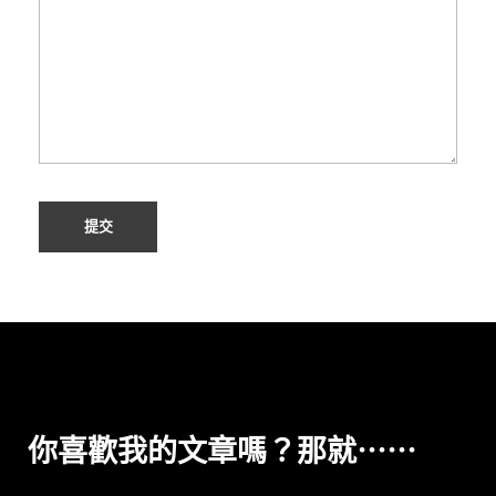
Alternative:
你喜歡我的文章嗎？那就⋯⋯