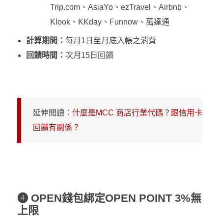
Trip.com、AsiaYo、ezTravel、Airbnb、
Klook、KKday、Funnow、萬達通
計算期間：
每月1日至月底入帳之消費
回饋時間：
次月15日回饋
延伸閱讀：
什麼是MCC 商店行業代碼？跟信用卡
回饋有關係？
❹ OPEN錢包綁定OPEN POINT 3%無
上限