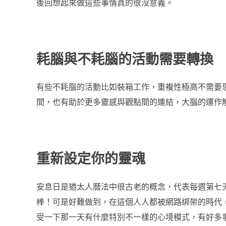
後回想起來做這些事情真的很沒意義。
耗腦與不耗腦的活動需要轉換
有些不耗腦的活動比如裝箱工作，重複性極高不需要
間，也有助於更多靈感與觀點間的連結，大腦的運作
重新設定你的靈魂
安息日是猶太人曆法中很古老的概念，代表每週第七
棒！可是好難做到，在這個人人都被網路綁架的時代
受一下那一天有什麼特別不一樣的心境模式，有好多