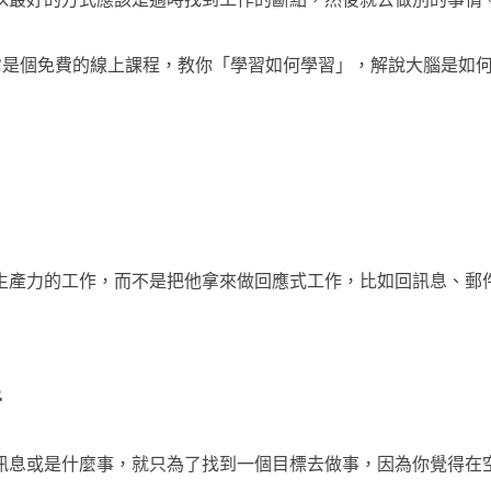
它是個免費的線上課程，教你「學習如何學習」，解說大腦是如
生產力的工作，而不是把他拿來做回應式工作，比如回訊息、郵
音
訊息或是什麼事，就只為了找到一個目標去做事，因為你覺得在