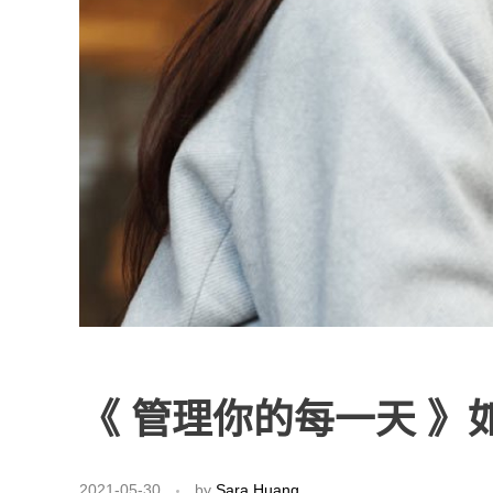
《 管理你的每一天 
2021-05-30
by
Sara Huang