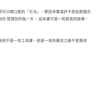
活可以喘口氣的「方法」，那這本書或許不是這麼適合
你 管理你的每一天 。這本書不是一則長長的故事，
說他不是一本工具書，他是一本你看完之後不會覺得