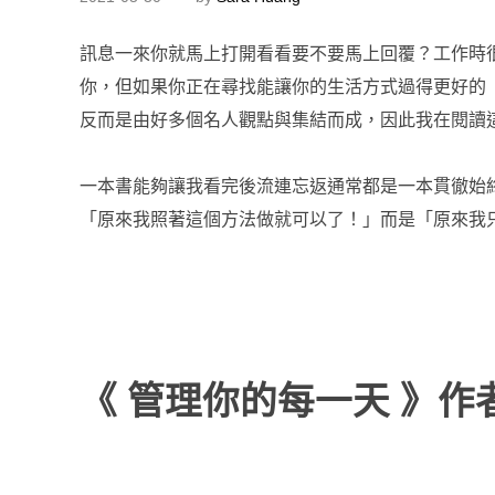
訊息一來你就馬上打開看看要不要馬上回覆？工作時
你，但如果你正在尋找能讓你的生活方式過得更好的
反而是由好多個名人觀點與集結而成，因此我在閱讀
一本書能夠讓我看完後流連忘返通常都是一本貫徹始
「原來我照著這個方法做就可以了！」而是「原來我
《 管理你的每一天 》作