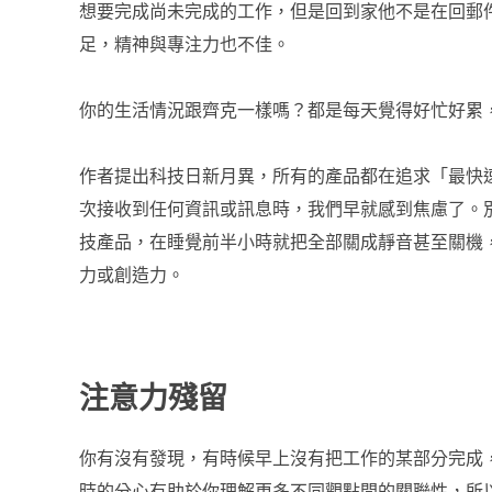
想要完成尚未完成的工作，但是回到家他不是在回郵
足，精神與專注力也不佳。
你的生活情況跟齊克一樣嗎？都是每天覺得好忙好累
作者提出科技日新月異，所有的產品都在追求「最快
次接收到任何資訊或訊息時，我們早就感到焦慮了。
技產品，在睡覺前半小時就把全部關成靜音甚至關機
力或創造力。
注意力殘留
你有沒有發現，有時候早上沒有把工作的某部分完成
時的分心有助於你理解更多不同觀點間的關聯性，所