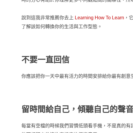
說到這我非常推薦你去上
Learning How To Learn
，
了解該如何轉換你的生活與工作型態。
不要一直回信
你應該把你一天中最有活力的時間安排給你最有創意
留時間給自己，傾聽自己的聲
每當有空檔的時候我們習慣低頭看手機，不是真的有