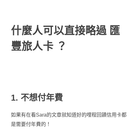
什麼人可以直接略過 匯
豐旅人卡 ？
1. 不想付年費
如果有在看Sara的文章就知道好的哩程回饋信用卡都
是需要付年費的！