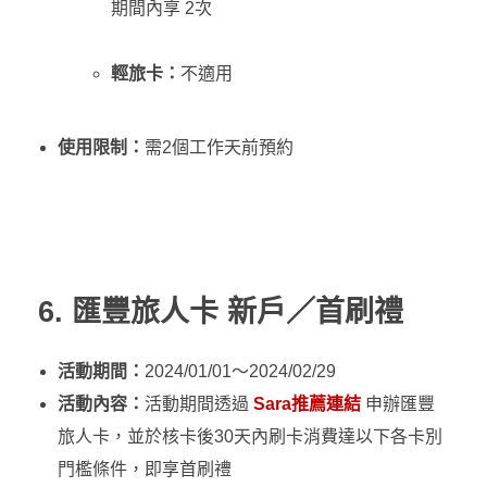
期間內享 2次
輕旅卡：
不適用
使用限制：
需2個工作天前預約
6. 匯豐旅人卡 新戶／首刷禮
活動期間：
2024/01/01～2024/02/29
活動內容：
活動期間透過
Sara推薦連結
申辦匯豐
旅人卡，並於核卡後30天內刷卡消費達以下各卡別
門檻條件，即享首刷禮