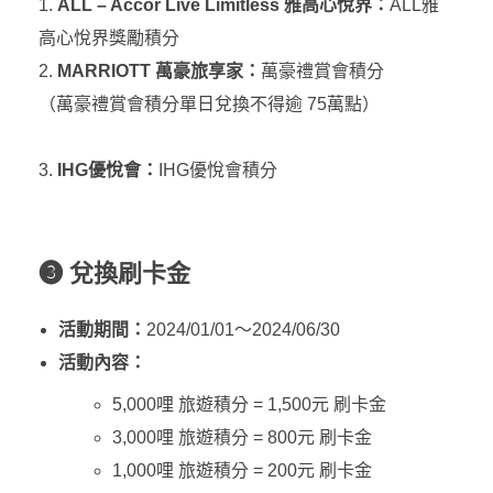
ALL – Accor Live Limitless 雅高心悅界：
ALL雅
高心悅界獎勵積分
MARRIOTT 萬豪旅享家：
萬豪禮賞會積分
（萬豪禮賞會積分單日兌換不得逾 75萬點）
IHG優悅會：
IHG優悅會積分
❸ 兌換刷卡金
活動期間：
2024/01/01～2024/06/30
活動內容：
5,000哩 旅遊積分 = 1,500元 刷卡金
3,000哩 旅遊積分 = 800元 刷卡金
1,000哩 旅遊積分 = 200元 刷卡金