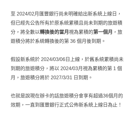
至 2024/02月匯豐銀行尚未明確給出新系統上線日，
但已經先公告所有於原系統累積且尚未到期的旅遊積
分，將全數以
轉換後的當月
視為累積的
第一個月
，旅
遊積分將於系統轉換後的第 36 個月後到期。
假設新系統於 2024/03/06日上線，於舊系統累積尚未
到期的旅遊積分，將以 2024/03月視為累積的第 1 個
月，旅遊積分將於 2027/3/31 日到期。
也就是說現在辦卡的話旅遊積分會享有超過36個月的
效期，一直到匯豐銀行正式公佈新系統上線日為止！