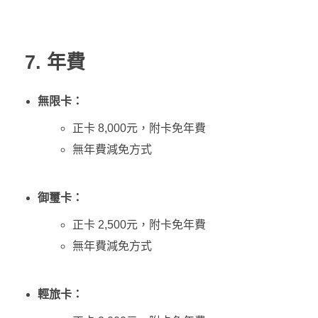
7. 年費
無限卡：
正卡 8,000元，附卡免年費
無年費減免方式
御璽卡：
正卡 2,500元，附卡免年費
無年費減免方式
輕旅卡：