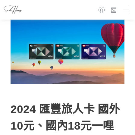
2024 匯豐旅人卡 國外
10元、國內18元一哩