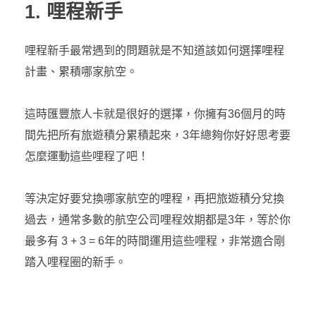
1. 哩程新手
哩程新手最常遇到的問題就是不知道該如何選擇哩程
計畫、累積哪家航空。
這時匯豐旅人卡就是很好的選擇，你擁有36個月的時
間先把所有旅遊積分累積起來，3年總夠你好好思考要
怎麼運動這些哩程了吧！
等決定好要兌換哪家航空的哩程，再把旅遊積分兌換
過去，通常多數的航空公司哩程效期都是3年，等於你
最多有 3 + 3 = 6年的時間運用這些哩程，非常適合剛
踏入哩程圈的新手。