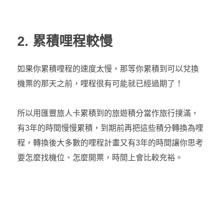
2. 累積哩程較慢
如果你累積哩程的速度太慢，那等你累積到可以兌換
機票的那天之前，哩程很有可能就已經過期了！
所以用匯豐旅人卡累積到的旅遊積分當作旅行撲滿，
有3年的時間慢慢累積，到期前再把這些積分轉換為哩
程，轉換後大多數的哩程計畫又有3年的時間讓你思考
要怎麼找機位、怎麼開票，時間上會比較充裕。