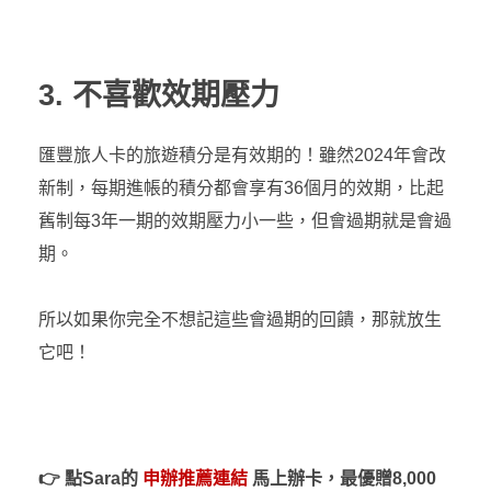
3. 不喜歡效期壓力
匯豐旅人卡的旅遊積分是有效期的！雖然2024年會改
新制，每期進帳的積分都會享有36個月的效期，比起
舊制每3年一期的效期壓力小一些，但會過期就是會過
期。
所以如果你完全不想記這些會過期的回饋，那就放生
它吧！
👉
點Sara的
申辦推薦連結
馬上辦卡
，最優贈8,000