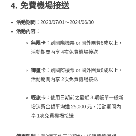
4. 免費機場接送
活動期間：
2023/07/01～2024/06/30
活動內容：
無限卡：
刷國際機票 or 國外團費8成以上，
活動期間內享 4次免費機場接送
御璽卡：
刷國際機票 or 國外團費8成以上，
活動期間內享 2次免費機場接送
輕旅卡：
使用日期前之最近 3 期帳單一般新
增消費金額平均達 25,000 元，活動期間內
享 1次免費機場接送