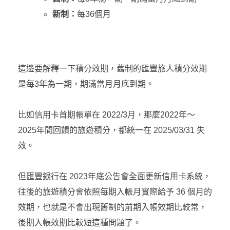
新制：
每36個月
這邊要解釋一下積分效期，舊制的匯豐旅人積分效期
是每3年為一期，期滿當月月底到期。
比如信用卡首期帳單在 2022/3月，那麼2022年～
2025年間回饋的旅遊積分，都統一在 2025/03/31 失
效。
但匯豐銀行在 2023年底公告會全面更新信用卡系統，
往後的旅遊積分會依照每期入帳月實際給予 36 個月的
效期，也就是不會出現舊制的前期入帳效期比較常，
後期入帳效期比較短這種問題了。