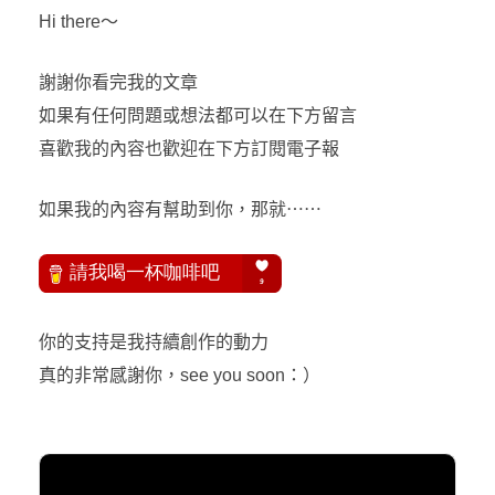
Hi there～
謝謝你看完我的文章
如果有任何問題或想法都可以在下方留言
喜歡我的內容也歡迎在下方訂閱電子報
如果我的內容有幫助到你，那就⋯⋯
你的支持是我持續創作的動力
真的非常感謝你，see you soon：）