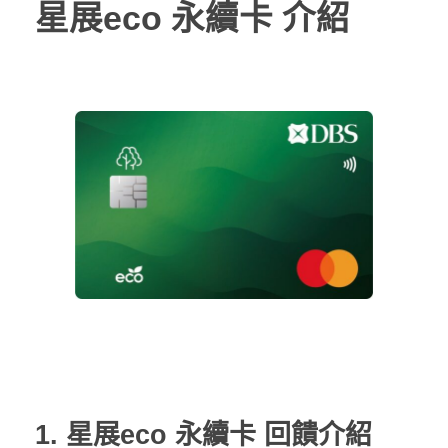
星展eco 永續卡 介紹
1. 星展eco 永續卡 回饋介紹