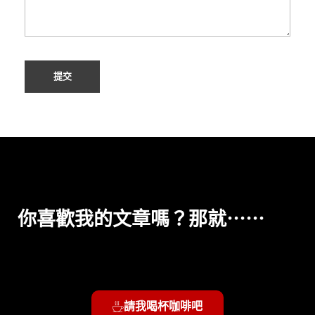
Alternative:
你喜歡我的文章嗎？那就⋯⋯
請我喝杯咖啡吧