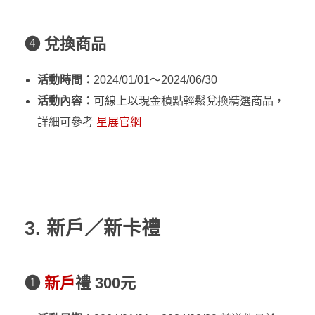
❹ 兌換商品
活動時間：
2024/01/01～2024/06/30
活動內容：
可線上以現金積點輕鬆兌換精選商品，
詳細可參考
星展官網
3. 新戶／新卡禮
❶
新戶
禮 300元