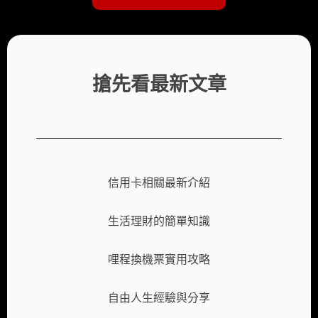
搶先看最新文章
信用卡相關最新介紹
生活理財的簡單知識
哩程換機票實用攻略
自由人生經驗與分享