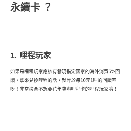
永續卡 ？
1. 哩程玩家
如果是哩程玩家應該有發現指定國家的海外消費5%回
饋，拿來兌換哩程的話，就等於每10元1哩的回饋率
呀！非常適合不想要花年費辦哩程卡的哩程玩家唷！