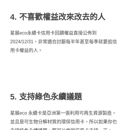
4. 不喜歡權益改來改去的人
星展eco永續卡信用卡回饋權益直接公佈到
2024/12/31，非常適合討厭每半年甚至每季就要追信
用卡權益的人。
5. 支持綠色永續議題
星展eco 永續卡是亞洲第一張利用可再生資源製造，
並且是可生物分解材質的環保信用卡，所以如果你也