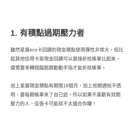
1. 有積點過期壓力者
雖然星展eco卡回饋的現金積點使用彈性非常大，但比
起其他信用卡是現金回饋可以直接折抵帳單比起來，
還需要多轉個腦筋跟動動手指才能折抵帳單。
加上星展現金積點有期限18個月，加上效期通知不透
明，要每期帳單來了自己追，所以如果不喜歡有效期
壓力的人，這張卡可能就不太適合你囉！