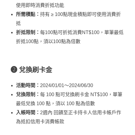
使用即時消費折抵功能
所需積點：
持有 ≥ 100點現金積點即可使用消費折
抵
折抵限制：
每100點可折抵消費NT$100，單筆最低
折抵100點，須以100點為倍數
❷ 兌換刷卡金
活動時間：
2024/01/01～2024/06/30
兌換限制：
每 100 點可兌換刷卡金 NT$100，單筆
最低兌換 100 點，須以 100 點為倍數
入帳時間：
2週內 回饋至正卡持卡人信用卡帳戶作
為抵扣信用卡消費帳款