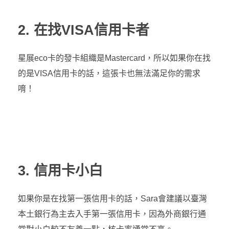
2. 在找VISA信用卡者
星展eco卡的發卡組織是Mastercard，所以如果你在找
的是VISA信用卡的話，這張卡也無法滿足你的需求
唷！
3. 信用卡小白
如果你是在找第一張信用卡的話，Sara會建議以臺灣
本土銀行為主去入手第一張信用卡，因為外商銀行通