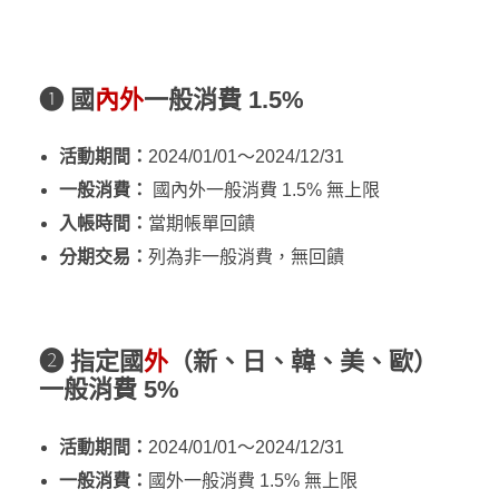
❶ 國
內外
一般消費 1.5%
活動期間：
2024/01/01～2024/12/31
一般消費：
國內外一般消費 1.5% 無上限
入帳時間：
當期帳單回饋
分期交易：
列為非一般消費，無回饋
❷ 指定國
外
（新、日、韓、美、歐）
一般消費 5%
活動期間：
2024/01/01～2024/12/31
一般消費：
國外一般消費 1.5% 無上限