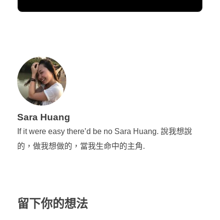
Sara Huang
If it were easy there’d be no Sara Huang. 說我想說
的，做我想做的，當我生命中的主角.
留下你的想法