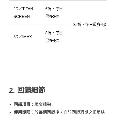
2D／TITAN
6折，每日
SCREEN
最多2張
85折，每日最多4張
8折，每日
3D／IMAX
最多4張
2. 回饋細節
回饋項目：
現金積點
使用期限：
於每期回饋後，自該回饋週期之帳單結