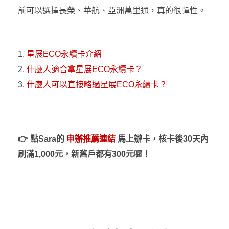
前可以選擇長榮、華航、亞洲萬里通，真的很彈性。
星展ECO永續卡介紹
什麼人適合拿星展ECO永續卡？
什麼人可以直接略過星展ECO永續卡？
👉
點Sara的
申辦推薦連結
馬上辦卡，核卡後30天內
刷滿1,000元，新舊戶都有300元喔！