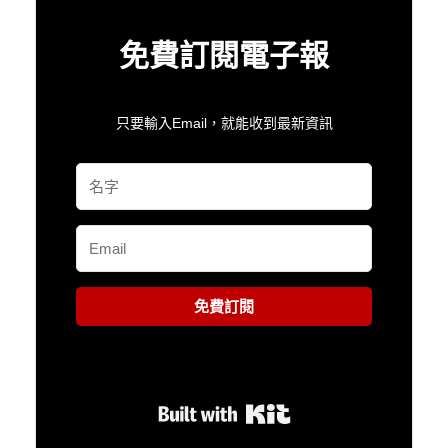
免費訂閱電子報
只要輸入Email，就能收到最新資訊
免費訂閱
Built with Kit