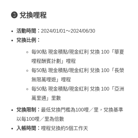
❸ 兌換哩程
活動時間：
2024/01/01～2024/06/30
兌換比例：
每90點 現金積點/現金紅利 兌換 100「華夏
哩程酬賓計劃」哩程
每50點 現金積點/現金紅利 兌換 100「長榮
無限萬哩遊」哩程
每50點 現金積點/現金紅利 兌換 100「亞洲
萬里通」里數
兌換限制：
最低兌換門檻為100哩／里，兌換基準
以每100哩／里為倍數
入帳時間：
哩程兌換約5個工作天