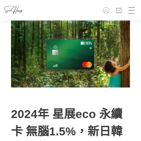
2024年 星展eco 永續
卡 無腦1.5%，新日韓