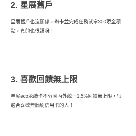
2. 星展舊戶
星展舊戶也沒關係，辦卡並完成任務就拿300現金積
點，真的也很讚呀！
3. 喜歡回饋無上限
星展eco永續卡不分國內外統一1.5%回饋無上限，很
適合喜歡無腦刷信用卡的人！