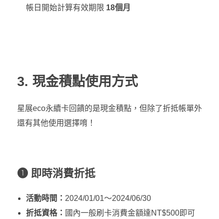
帳日開始計算有效期限
18個月
3. 現金積點使用方式
星展eco永續卡回饋的是現金積點，但除了折抵帳單外
還有其他使用選擇唷！
❶ 即時消費折抵
活動時間：
2024/01/01～2024/06/30
折抵資格：
國內一般刷卡消費金額達NT$500即可