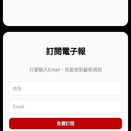
訂閱電子報
只要輸入Email，就能收到最新資訊
免費訂閱