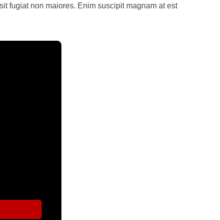
sit fugiat non maiores. Enim suscipit magnam at est