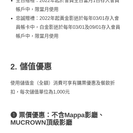
生日贈禮：2022年起於會員生日當月1日存入會員
帳戶中，限當月使用
忠誠贈禮：2022年起黃金影迷於每年03/01存入會
員帳卡中，白金影迷於每年03/01及09/01存入會員
帳戶中，限當月使用
2. 儲值優惠
使用儲值金（全額）消費可享有購票優惠及餐飲折
扣，每次儲值單位為1,000元
❶ 票價優惠：不含Mappa影廳、
MUCROWN頂級影廳