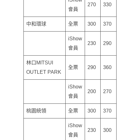
270
330
會員
中和環球
全票
300
370
iShow
230
290
會員
林口MITSUI
全票
290
360
OUTLET PARK
iShow
200
270
會員
桃園統領
全票
300
370
iShow
230
300
會員