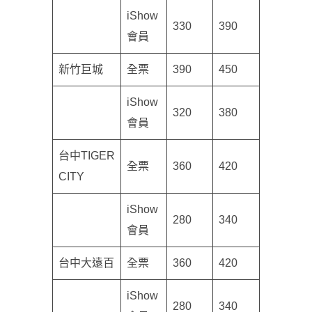
iShow
330
390
會員
新竹巨城
全票
390
450
iShow
320
380
會員
台中TIGER
全票
360
420
CITY
iShow
280
340
會員
台中大遠百
全票
360
420
iShow
280
340