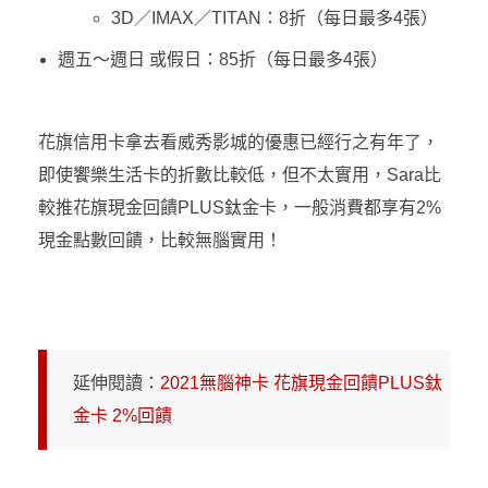
3D／IMAX／TITAN：8折（每日最多4張）
週五～週日 或假日：85折（每日最多4張）
花旗信用卡拿去看威秀影城的優惠已經行之有年了，
即使饗樂生活卡的折數比較低，但不太實用，Sara比
較推花旗現金回饋PLUS鈦金卡，一般消費都享有2%
現金點數回饋，比較無腦實用！
延伸閱讀：
2021無腦神卡 花旗現金回饋PLUS鈦
金卡 2%回饋