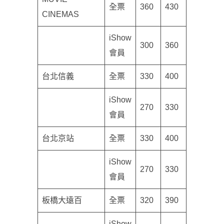
全票
360
430
CINEMAS
iShow
300
360
會員
台北信義
全票
330
400
iShow
270
330
會員
台北京站
全票
330
400
iShow
270
330
會員
板橋大遠百
全票
320
390
iShow