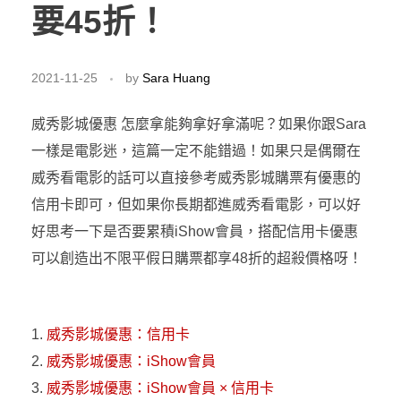
要45折！
2021-11-25
by
Sara Huang
威秀影城優惠 怎麼拿能夠拿好拿滿呢？如果你跟Sara
一樣是電影迷，這篇一定不能錯過！如果只是偶爾在
威秀看電影的話可以直接參考威秀影城購票有優惠的
信用卡即可，但如果你長期都進威秀看電影，可以好
好思考一下是否要累積iShow會員，搭配信用卡優惠
可以創造出不限平假日購票都享48折的超殺價格呀！
威秀影城優惠：信用卡
威秀影城優惠：iShow會員
威秀影城優惠：iShow會員 × 信用卡