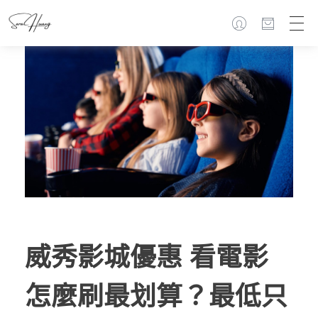
威秀影城優惠 看電影
怎麼刷最划算？最低只