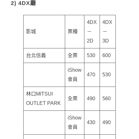
2) 4DX廳
4DX
4DX
影城
票種
－
－
2D
3D
台北信義
全票
530
600
iShow
470
530
會員
林口MITSUI
全票
490
560
OUTLET PARK
iShow
430
490
會員