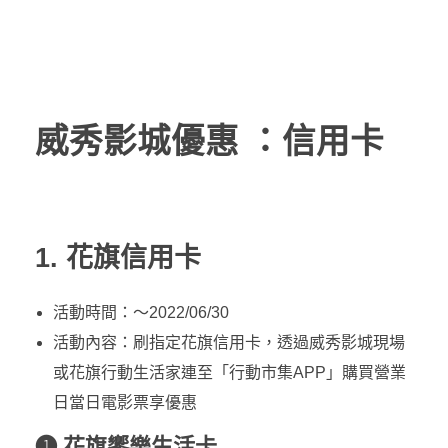
威秀影城優惠 ：信用卡
1. 花旗信用卡
活動時間：～2022/06/30
活動內容：刷指定花旗信用卡，透過威秀影城現場
或花旗行動生活家連至「行動市集APP」購買營業
日當日電影票享優惠
❶ 花旗饗樂生活卡