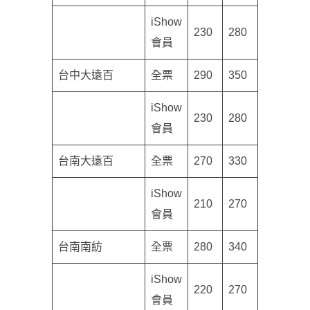
iShow
230
280
會員
台中大遠百
全票
290
350
iShow
230
280
會員
台南大遠百
全票
270
330
iShow
210
270
會員
台南南紡
全票
280
340
iShow
220
270
會員