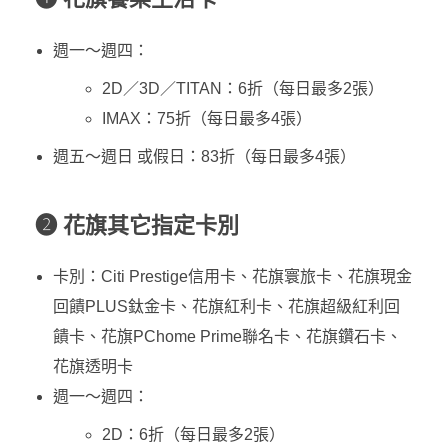
週一～週四：
2D／3D／TITAN：6折（每日最多2張）
IMAX：75折（每日最多4張）
週五～週日 或假日：83折（每日最多4張）
❷
花旗其它指定卡別
卡別：Citi Prestige信用卡、花旗寰旅卡、花旗現金
回饋PLUS鈦金卡、花旗紅利卡、花旗超級紅利回
饋卡、花旗PChome Prime聯名卡、花旗鑽石卡、
花旗透明卡
週一～週四：
2D：6折（每日最多2張）