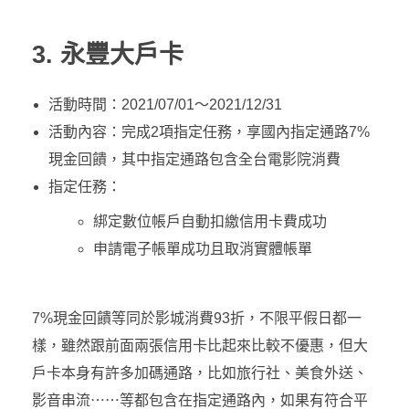
3. 永豐大戶卡
活動時間：2021/07/01～2021/12/31
活動內容：完成2項指定任務，享國內指定通路7%
現金回饋，其中指定通路包含全台電影院消費
指定任務：
綁定數位帳戶自動扣繳信用卡費成功
申請電子帳單成功且取消實體帳單
7%現金回饋等同於影城消費93折，不限平假日都一
樣，雖然跟前面兩張信用卡比起來比較不優惠，但大
戶卡本身有許多加碼通路，比如旅行社、美食外送、
影音串流⋯⋯等都包含在指定通路內，如果有符合平