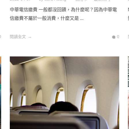
中華電信繳費 一般都沒回饋，為什麼呢？因為中華電
信繳費不屬於一般消費，什麼又是 ...
0
閱讀全文
0