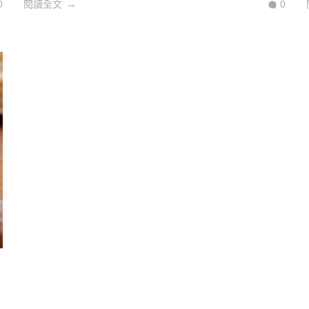
0
閱讀全文
0