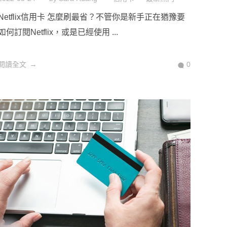
Netflix信用卡 怎麼刷最省？不管你是新手正在猶豫要
如何訂閱Netflix，或是已經使用 ...
閱讀全文
0