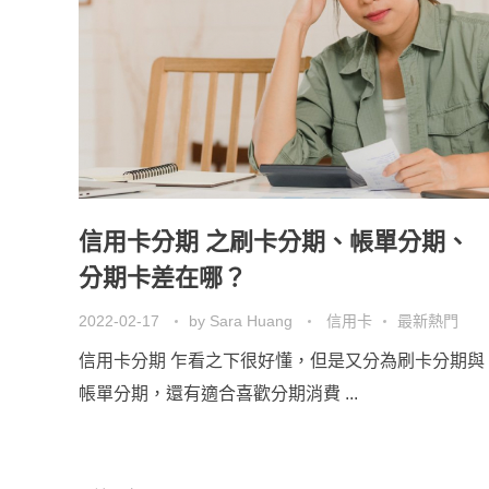
信用卡分期 之刷卡分期、帳單分期、
分期卡差在哪？
2022-02-17
by
Sara Huang
信用卡
最新熱門
信用卡分期 乍看之下很好懂，但是又分為刷卡分期與
帳單分期，還有適合喜歡分期消費 ...