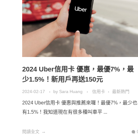
2024 Uber信用卡 優惠，最優7%，最
少1.5%！新用戶再送150元
2024-02-17
by
Sara Huang
信用卡
最新熱門
2024 Uber信用卡 優惠與推薦來囉！最優7%，最少也
有1.5%！我知道現在有很多種叫車平 ...
閱讀全文