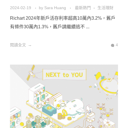
2024-02-19
by
Sara Huang
最新熱門
生活理財
Richart 2024年新戶活存利率超高10萬內3.2%，舊戶
有條件30萬內1.3%，舊戶請繼續逃不 ...
閱讀全文
4