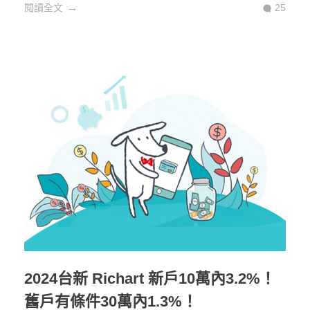
閱讀全文
25
2024台新 Richart 新戶10萬內3.2%！
舊戶有條件30萬內1.3%！