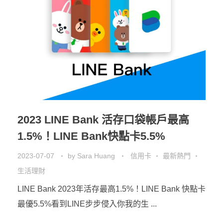
2023 LINE Bank 活存口袋帳戶最高
1.5%！LINE Bank快點卡5.5%
2023-07-07
by
Sara Huang
信用卡
最新熱門
生活理財
LINE Bank 2023年活存最高1.5%！LINE Bank 快點卡
最優5.5%看到LINE步步侵入你我的生 ...