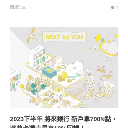
閱讀全文
4
2023下半年 將來銀行 新戶拿700N點，