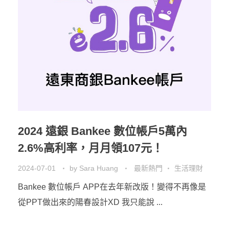
2024 遠銀 Bankee 數位帳戶5萬內
2.6%高利率，月月領107元！
2024-07-01
by
Sara Huang
最新熱門
生活理財
Bankee 數位帳戶 APP在去年新改版！變得不再像是
從PPT做出來的陽春設計XD 我只能說 ...