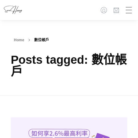
Home
數位帳戶
Posts tagged: 數位帳
戶