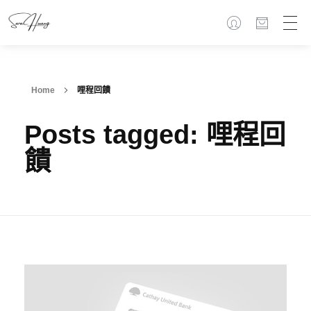
Home
哩程回饋
Posts tagged: 哩程回
饋