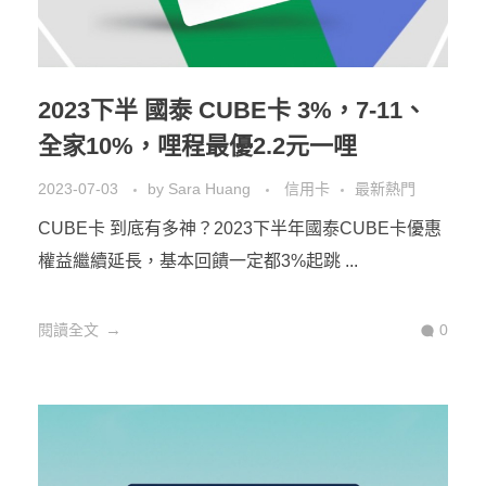
2023下半 國泰 CUBE卡 3%，7-11、
全家10%，哩程最優2.2元一哩
2023-07-03
by
Sara Huang
信用卡
最新熱門
CUBE卡 到底有多神？2023下半年國泰CUBE卡優惠
權益繼續延長，基本回饋一定都3%起跳 ...
閱讀全文
0