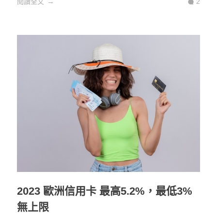
閱讀全文
2
2023 歐洲信用卡 最高5.2%，最低3%
無上限