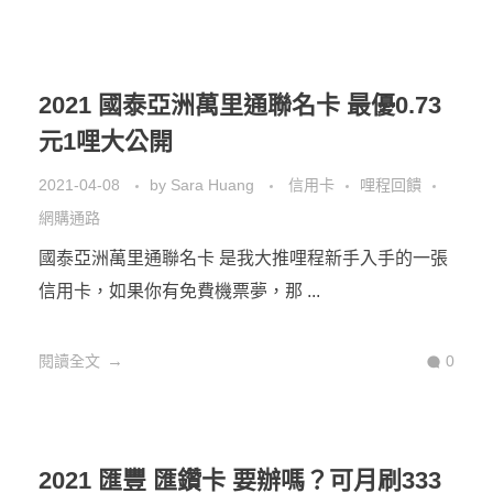
2021 國泰亞洲萬里通聯名卡 最優0.73
元1哩大公開