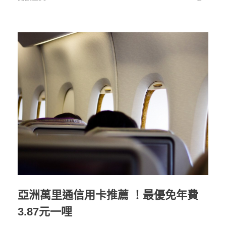
亞洲萬里通信用卡推薦 ！最優免年費
3.87元一哩