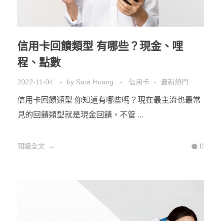
信用卡回饋類型 有哪些？現金、哩
程、點數
2022-11-04
by
Sara Huang
信用卡
最新熱門
信用卡回饋類型 你知道有哪些嗎？現在最主流也最常
見的回饋類型就是現金回饋，不管 ...
閱讀全文
0