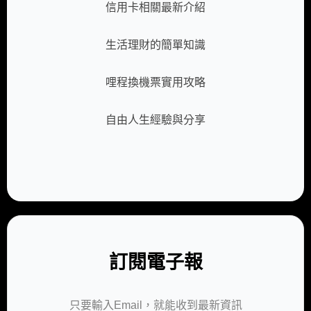
信用卡相關最新介紹
生活理財的簡單知識
哩程換機票實用攻略
自由人生經驗與分享
訂閱電子報
只要輸入Email，就能收到最新資訊