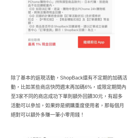
除了基本的返現活動，ShopBack還有不定期的加碼活
動，比如某些商店快閃週末再加碼6%，或限定期間內
至3家不同的商店成功下單則額外回饋30元，有超多
活動可以參加，如果妳是網購重度使用者，那每個月
絕對可以額外多賺一筆小零用錢！