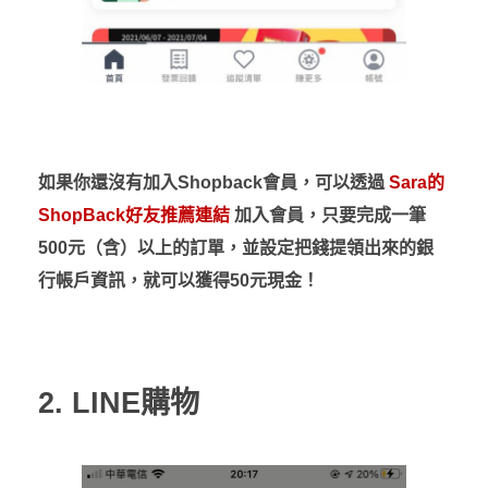
如果你還沒有加入Shopback會員，可以透過
Sara的
ShopBack好友推薦連結
加入會員，只要完成一筆
500元（含）以上的訂單，並設定把錢提領出來的銀
行帳戶資訊，就可以獲得50元現金！
2. LINE購物