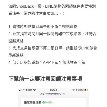
如同ShopBack一樣，LINE購物的回饋條件也要特別
看清楚，常見的注意事項如以下：
購物時如點擊到廣告則不符合贈點資格
須在指定時間且同一個瀏覽器中完成結帳，才符合
回饋資格
完成交易後想要下第二張訂單，請重新從LINE購物
重新連結
部分店家如跳轉至APP下單則無法獲得回饋
下單前一定要注意回饋注意事項