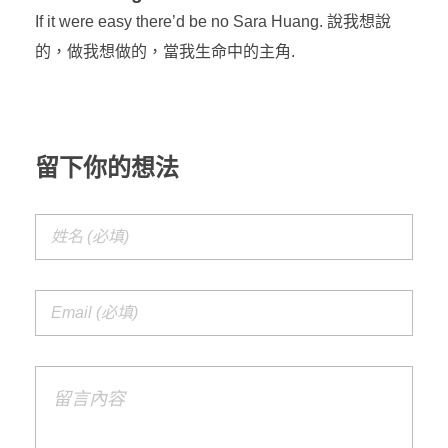
If it were easy there’d be no Sara Huang. 說我想說
的，做我想做的，當我生命中的主角.
留下你的想法