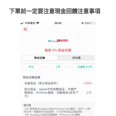
下單前一定要注意現金回饋注意事項