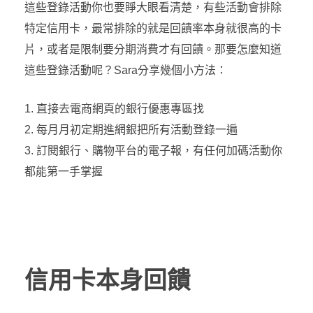
這些登錄活動你也要睜大眼看清楚，有些活動會排除
特定信用卡，最常排除的就是回饋率本身就很高的卡
片，或者是限制要分期消費才有回饋。那要怎麼知道
這些登錄活動呢？Sara分享幾個小方法：
直接去電商網頁的銀行優惠專區找
每月月初定期進網銀把所有活動登錄一遍
訂閱銀行、購物平台的電子報，有任何加碼活動你
都能第一手掌握
信用卡本身回饋