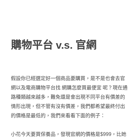
購物平台 v.s. 官網
假設你已經選定好一個商品要購買，是不是也會去官
網以及電商購物平台找 網購怎麼買最便宜 呢？現在通
路種類越來越多，難免還是會出現不同平台有價差的
情形出現，但不管有沒有價差，我們都希望最終付出
的價格是最低的，我們來看看下面的例子：
小花今天要買保養品，發現官網的價格是$999，比她