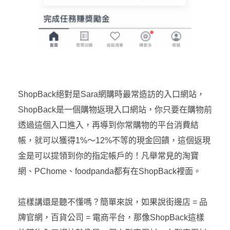
ShopBack絕對是Sara網購時最常造訪的入口網站，
ShopBack是一個購物返現入口網站，你只要在購物前
透過這個入口進入，再導到你常購物的平台消費結
帳，就可以獲得1%～12%不等的現金回饋，這個返現
金是可以提領到你的指定帳戶的！凡舉常見的淘寶
網、PChome、foodpanda都有在ShopBack裡面。
這樣講還是聽不懂嗎？簡單來說，如果說街邊店 = 品
牌官網，百貨公司 = 電商平台，那像ShopBack這樣