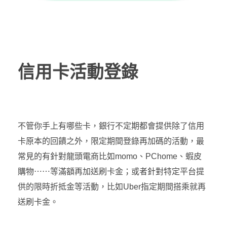
信用卡活動登錄
不管你手上有哪些卡，銀行不定期都會提供除了信用
卡原本的回饋之外，限定期間登錄再加碼的活動，最
常見的有針對龍頭電商比如momo、PChome、蝦皮
購物⋯⋯等滿額再加送刷卡金；或者針對特定平台提
供的限時折抵金等活動，比如Uber指定期間搭乘就再
送刷卡金。