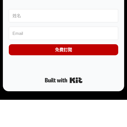
免費訂閱
Built with Kit