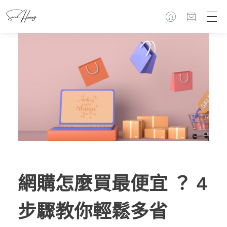
網購怎麼買最便宜 ？ 4
步驟教你輕鬆多省