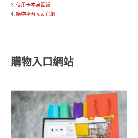
信用卡本身回饋
購物平台 v.s. 官網
購物入口網站