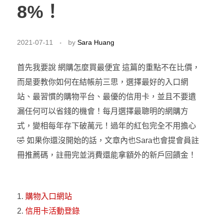
8%！
2021-07-11
by
Sara Huang
首先我要說 網購怎麼買最便宜 這篇的重點不在比價，
而是要教你如何在結帳前三思，選擇最好的入口網
站、最習慣的購物平台、最優的信用卡，並且不要遺
漏任何可以省錢的機會！每月選擇最聰明的網購方
式，變相每年存下破萬元！過年的紅包完全不用擔心
🤣 如果你還沒開始的話，文章內也Sara也會提會員註
冊推薦碼，註冊完並消費還能拿額外的新戶回饋金！
購物入口網站
信用卡活動登錄