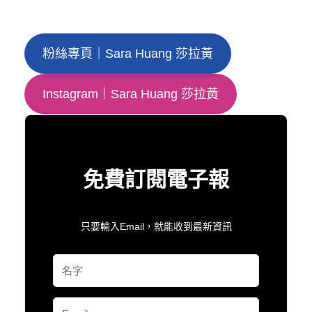
粉絲專頁｜Sara Huang 莎拉黃
Instagram｜Sara Huang 莎拉黃
免費訂閱電子報
只要輸入Email，就能收到最新資訊