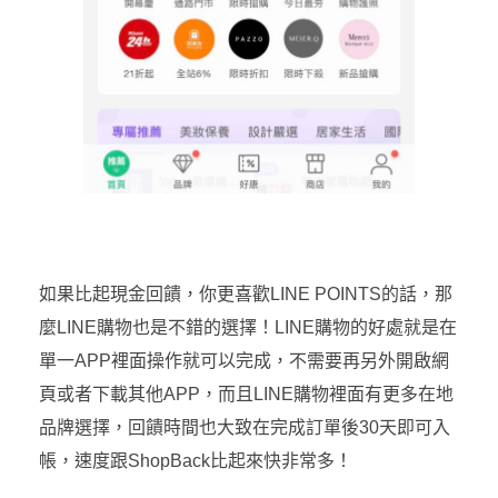
如果比起現金回饋，你更喜歡LINE POINTS的話，那
麼LINE購物也是不錯的選擇！LINE購物的好處就是在
單一APP裡面操作就可以完成，不需要再另外開啟網
頁或者下載其他APP，而且LINE購物裡面有更多在地
品牌選擇，回饋時間也大致在完成訂單後30天即可入
帳，速度跟ShopBack比起來快非常多！