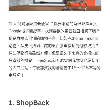
到底 網購怎麼買最便宜 ？你要網購的時候都是直接
Google搜尋關鍵字，找到喜歡的東西就直接買了嗎？
還是直接去習慣的購物平台，比如PChome、momo
購物、蝦皮，找到喜歡的東西就直接超商付款取貨？
這些購物行為雖然方便，但是長久下來真的會損失好
多省錢的機會！下面Sara就介紹幾個我本身也常使用
的入口網站，每次都幫我的購物省下1%～12%不等的
金額喔！
1. ShopBack