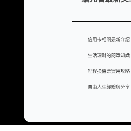
信用卡相關最新介紹
生活理財的簡單知識
哩程換機票實用攻略
自由人生經驗與分享