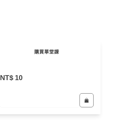
購買單堂課
NT$
10
立即報名