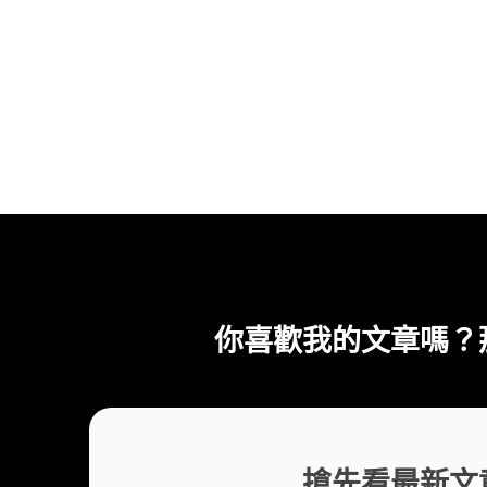
你喜歡我的文章嗎？
搶先看最新文