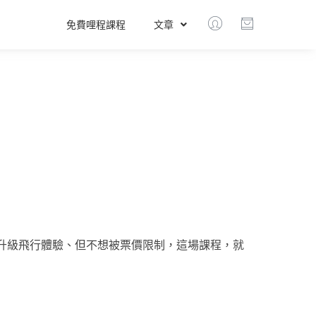
免費哩程課程
文章
升級飛行體驗、但不想被票價限制，這場課程，就