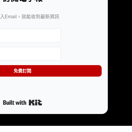
入Email，就能收到最新資訊
免費訂閱
Built with Kit