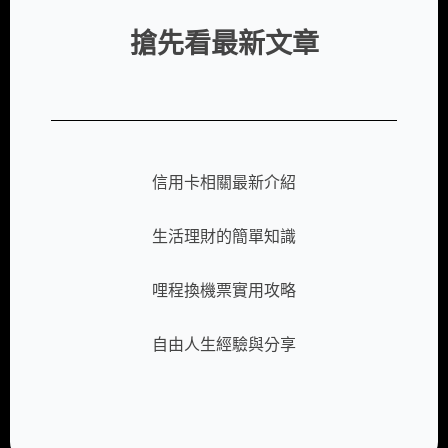
搶先看最新文章
信用卡相關最新介紹
生活理財的簡單知識
哩程換機票實用攻略
自由人生經驗與分享