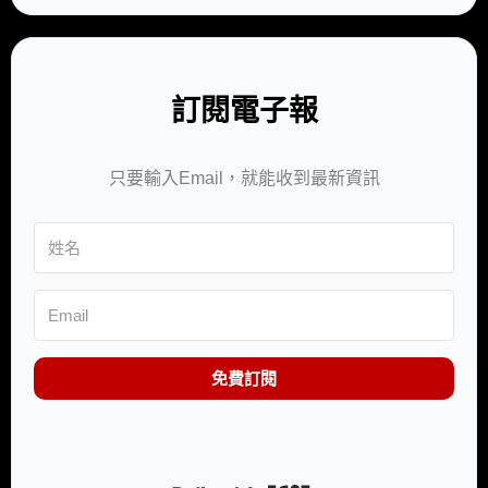
訂閱電子報
只要輸入Email，就能收到最新資訊
免費訂閱