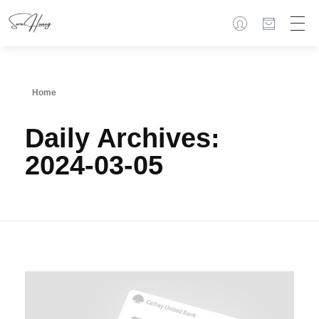
Home
Daily Archives:
2024-03-05